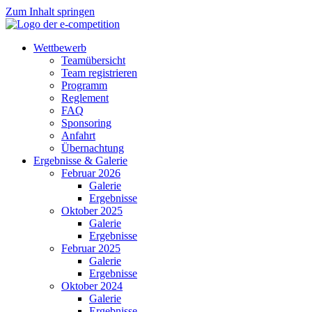
Zum Inhalt springen
Wettbewerb
Teamübersicht
Team registrieren
Programm
Reglement
FAQ
Sponsoring
Anfahrt
Übernachtung
Ergebnisse & Galerie
Februar 2026
Galerie
Ergebnisse
Oktober 2025
Galerie
Ergebnisse
Februar 2025
Galerie
Ergebnisse
Oktober 2024
Galerie
Ergebnisse