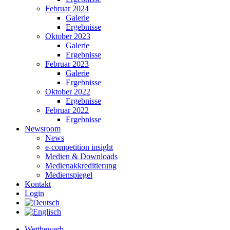
Februar 2024
Galerie
Ergebnisse
Oktober 2023
Galerie
Ergebnisse
Februar 2023
Galerie
Ergebnisse
Oktober 2022
Ergebnisse
Februar 2022
Ergebnisse
Newsroom
News
e-competition insight
Medien & Downloads
Medienakkreditierung
Medienspiegel
Kontakt
Login
Wettbewerb