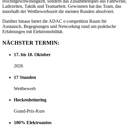
Höchstgeschwindigkeit, sondern das Zusammenspiel aus Fahrweise,
Ladezeiten, Taktik und Teamarbeit. Gewonnen hat das Team, das
innerhalb der Wettbewerbszeit die meisten Runden absolviert.
Darüber hinaus bietet die ADAC e‑competition Raum für
Austausch, Begegnungen und Networking rund um praktische
Erfahrungen mit Elektromobilität.
NÄCHSTER
TERMIN:
17. bis 18. Oktober
2026
17 Stunden
Wettbewerb
Hockenheimring
Grand-Prix-Kurs
100% Elektroautos