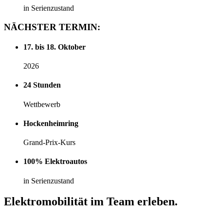
in Serienzustand
NÄCHSTER
TERMIN:
17. bis 18. Oktober
2026
24 Stunden
Wettbewerb
Hockenheimring
Grand-Prix-Kurs
100% Elektroautos
in Serienzustand
Elektromobilität im Team erleben.