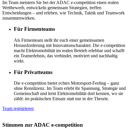
Im Team meistern Sie bei der ADAC e-competition einen realen
Wettbewerb, entwickeln gemeinsam Strategien, treffen
Entscheidungen – und erleben, wie Technik, Taktik und Teamwork
zusammenwirken.
Für Firmenteams
Als Firmenteam stellt ihr euch einer gemeinsamen
Herausforderung mit Innovationscharakter. Die e‑competition
macht Elektromobilität im realen Betrieb erlebbar und schafft
ein Teamerlebnis, das verbindet, motiviert und nachhaltig
wirkt.
Für Privatteams
Die e‑competition bietet echtes Motorsport‑Feeling – ganz
ohne Rennlizenz. Im Team erlebt ihr Spannung, Strategie und
Gemeinschaft und lernt Elektromobilität dort kennen, wo sie
zählt: im praktischen Einsatz statt nur in der Theorie.
Team registrieren
Stimmen zur
ADAC e-competition