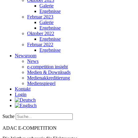
Oktober 2023
Galerie
Ergebnisse
Februar 2023
Galerie
Ergebnisse
Oktober 2022
Ergebnisse
Februar 2022
Ergebnisse
Newsroom
News
e-competition insight
Medien & Downloads
Medienakkreditierung
Medienspiegel
Kontakt
Login
Suche
ADAC
E-COMPETITION