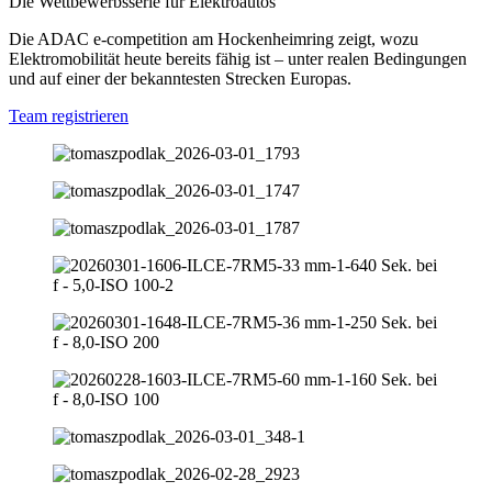
Die Wettbewerbsserie für Elektroautos
Die ADAC e‑competition am Hockenheimring zeigt, wozu
Elektromobilität heute bereits fähig ist – unter realen Bedingungen
und auf einer der bekanntesten Strecken Europas.
Team registrieren