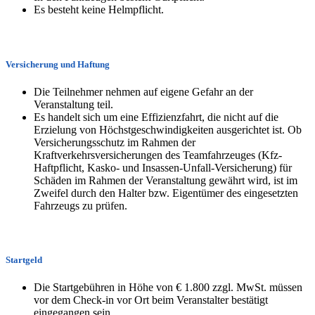
Es besteht keine Helmpflicht.
Versicherung und Haftung
Die Teilnehmer nehmen auf eigene Gefahr an der
Veranstaltung teil.
Es handelt sich um eine Effizienzfahrt, die nicht auf die
Erzielung von Höchstgeschwindigkeiten ausgerichtet ist. Ob
Versicherungsschutz im Rahmen der
Kraftverkehrsversicherungen des Teamfahrzeuges (Kfz-
Haftpflicht, Kasko- und Insassen-Unfall-Versicherung) für
Schäden im Rahmen der Veranstaltung gewährt wird, ist im
Zweifel durch den Halter bzw. Eigentümer des eingesetzten
Fahrzeugs zu prüfen.
Startgeld
Die Startgebühren in Höhe von € 1.800 zzgl. MwSt. müssen
vor dem Check-in vor Ort beim Veranstalter bestätigt
eingegangen sein.