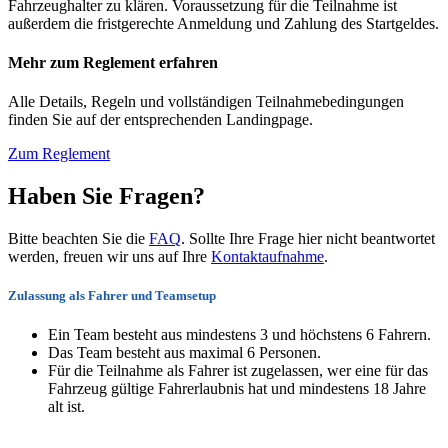
Fahrzeughalter zu klären. Voraussetzung für die Teilnahme ist
außerdem die fristgerechte Anmeldung und Zahlung des Startgeldes.
Mehr zum Reglement erfahren
Alle Details, Regeln und vollständigen Teilnahmebedingungen
finden Sie auf der entsprechenden Landingpage.
Zum Reglement
Haben Sie Fragen?
Bitte beachten Sie die
FAQ
. Sollte Ihre Frage hier nicht beantwortet
werden, freuen wir uns auf Ihre
Kontaktaufnahme
.
Zulassung als Fahrer und Teamsetup
Ein Team besteht aus mindestens 3 und höchstens 6 Fahrern.
Das Team besteht aus maximal 6 Personen.
Für die Teilnahme als Fahrer ist zugelassen, wer eine für das
Fahrzeug gültige Fahrerlaubnis hat und mindestens 18 Jahre
alt ist.