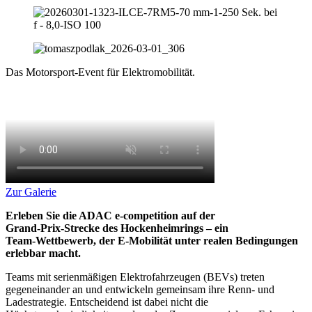
Das Motorsport-Event
für Elektromobilität.
Zur Galerie
Erleben Sie die ADAC e‑competition auf der
Grand‑Prix‑Strecke des Hockenheimrings – ein
Team‑Wettbewerb, der E-Mobilität unter realen Bedingungen
erlebbar macht.
Teams mit serienmäßigen Elektrofahrzeugen (BEVs) treten
gegeneinander an und entwickeln gemeinsam ihre Renn‑ und
Ladestrategie. Entscheidend ist dabei nicht die