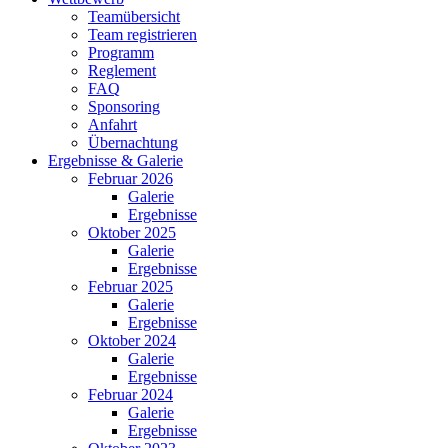
Teamübersicht
Team registrieren
Programm
Reglement
FAQ
Sponsoring
Anfahrt
Übernachtung
Ergebnisse & Galerie
Februar 2026
Galerie
Ergebnisse
Oktober 2025
Galerie
Ergebnisse
Februar 2025
Galerie
Ergebnisse
Oktober 2024
Galerie
Ergebnisse
Februar 2024
Galerie
Ergebnisse