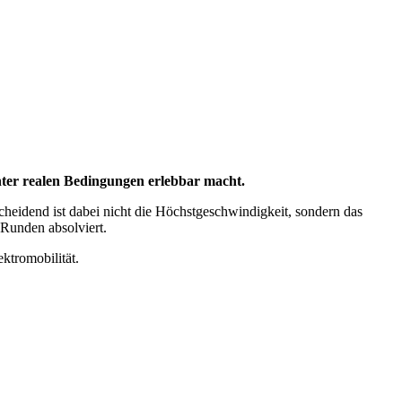
ter realen Bedingungen erlebbar macht.
eidend ist dabei nicht die Höchstgeschwindigkeit, sondern das
Runden absolviert.
tromobilität.