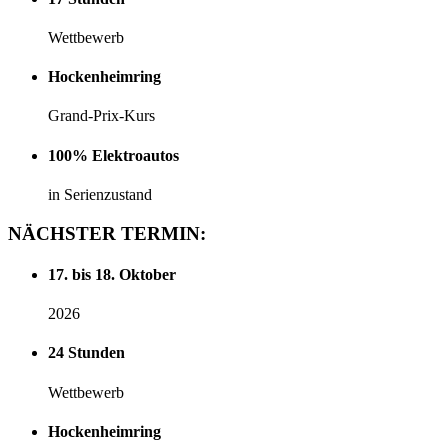
Wettbewerb
Hockenheimring
Grand-Prix-Kurs
100% Elektroautos
in Serienzustand
NÄCHSTER
TERMIN:
17. bis 18. Oktober
2026
24 Stunden
Wettbewerb
Hockenheimring