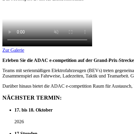
Zur Galerie
Erleben Sie die ADAC e‑competition auf der Grand‑Prix‑Strecke
Teams mit serienmäßigen Elektrofahrzeugen (BEVs) treten gegeneinan
Zusammenspiel aus Fahrweise, Ladezeiten, Taktik und Teamarbeit. G
Darüber hinaus bietet die ADAC e‑competition Raum für Austausch,
NÄCHSTER
TERMIN:
17. bis 18. Oktober
2026
17 Stunden