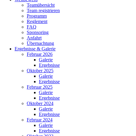
Teamübersicht
Team registrieren
Programm
Reglement
FAQ
Sponsoring
Anfahrt
Übernachtung
Ergebnisse & Galerie
Februar 2026
Galerie
Ergebnisse
Oktober 2025
Galerie
Ergebnisse
Februar 2025
Galerie
Ergebnisse
Oktober 2024
Galerie
Ergebnisse
Februar 2024
Galerie
Ergebnisse