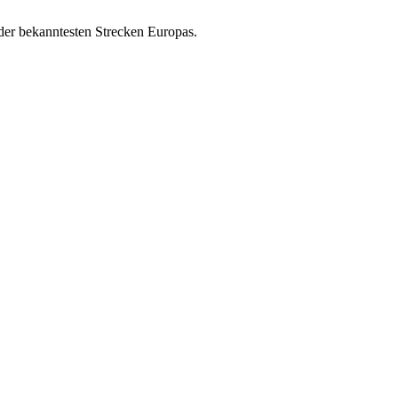
der bekanntesten Strecken Europas.