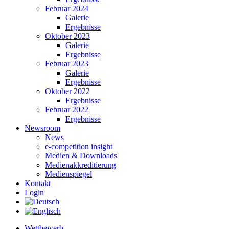
Februar 2024
Galerie
Ergebnisse
Oktober 2023
Galerie
Ergebnisse
Februar 2023
Galerie
Ergebnisse
Oktober 2022
Ergebnisse
Februar 2022
Ergebnisse
Newsroom
News
e-competition insight
Medien & Downloads
Medienakkreditierung
Medienspiegel
Kontakt
Login
Wettbewerb