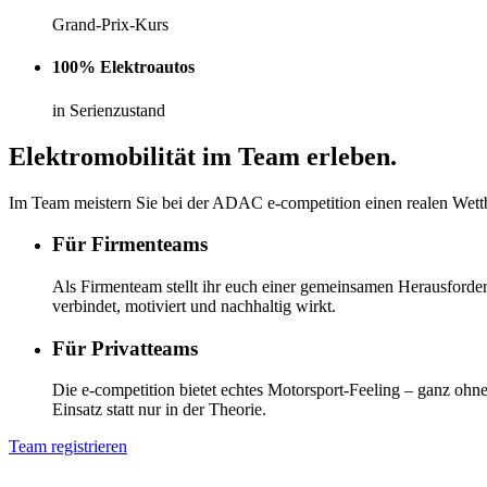
Grand-Prix-Kurs
100% Elektroautos
in Serienzustand
Elektromobilität im Team erleben.
Im Team meistern Sie bei der ADAC e-competition einen realen Wet
Für Firmenteams
Als Firmenteam stellt ihr euch einer gemeinsamen Herausforderu
verbindet, motiviert und nachhaltig wirkt.
Für Privatteams
Die e‑competition bietet echtes Motorsport‑Feeling – ganz ohne
Einsatz statt nur in der Theorie.
Team registrieren