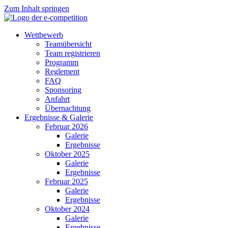
Zum Inhalt springen
Wettbewerb
Teamübersicht
Team registrieren
Programm
Reglement
FAQ
Sponsoring
Anfahrt
Übernachtung
Ergebnisse & Galerie
Februar 2026
Galerie
Ergebnisse
Oktober 2025
Galerie
Ergebnisse
Februar 2025
Galerie
Ergebnisse
Oktober 2024
Galerie
Ergebnisse