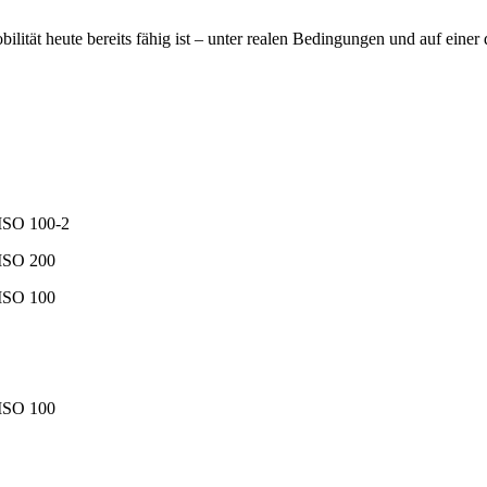
tät heute bereits fähig ist – unter realen Bedingungen und auf einer 