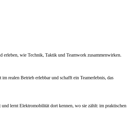
und erleben, wie Technik, Taktik und Teamwork zusammenwirken.
im realen Betrieb erlebbar und schafft ein Teamerlebnis, das
nd lernt Elektromobilität dort kennen, wo sie zählt: im praktischen