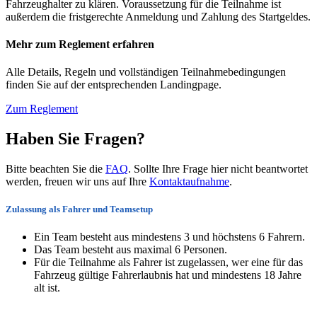
Fahrzeughalter zu klären. Voraussetzung für die Teilnahme ist
außerdem die fristgerechte Anmeldung und Zahlung des Startgeldes.
Mehr zum Reglement erfahren
Alle Details, Regeln und vollständigen Teilnahmebedingungen
finden Sie auf der entsprechenden Landingpage.
Zum Reglement
Haben Sie Fragen?
Bitte beachten Sie die
FAQ
. Sollte Ihre Frage hier nicht beantwortet
werden, freuen wir uns auf Ihre
Kontaktaufnahme
.
Zulassung als Fahrer und Teamsetup
Ein Team besteht aus mindestens 3 und höchstens 6 Fahrern.
Das Team besteht aus maximal 6 Personen.
Für die Teilnahme als Fahrer ist zugelassen, wer eine für das
Fahrzeug gültige Fahrerlaubnis hat und mindestens 18 Jahre
alt ist.