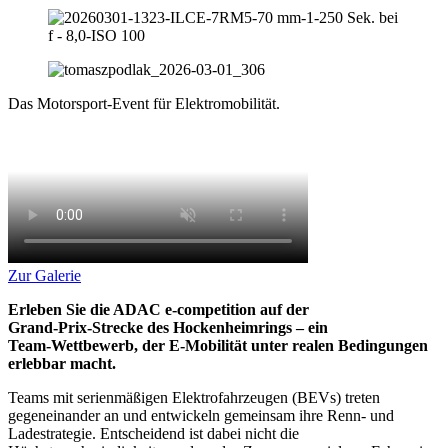
Das Motorsport-Event
für Elektromobilität.
Zur Galerie
Erleben Sie die ADAC e‑competition auf der
Grand‑Prix‑Strecke des Hockenheimrings – ein
Team‑Wettbewerb, der E-Mobilität unter realen Bedingungen
erlebbar macht.
Teams mit serienmäßigen Elektrofahrzeugen (BEVs) treten
gegeneinander an und entwickeln gemeinsam ihre Renn‑ und
Ladestrategie. Entscheidend ist dabei nicht die