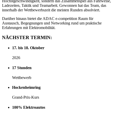
Höchstgeschwindigkeit, sondern das Zusammenspiel aus Fahrweise,
Ladezeiten, Taktik und Teamarbeit. Gewonnen hat das Team, das
innerhalb der Wettbewerbszeit die meisten Runden absolviert.
Darüber hinaus bietet die ADAC e‑competition Raum für
Austausch, Begegnungen und Networking rund um praktische
Erfahrungen mit Elektromobilität.
NÄCHSTER
TERMIN:
17. bis 18. Oktober
2026
17 Stunden
Wettbewerb
Hockenheimring
Grand-Prix-Kurs
100% Elektroautos