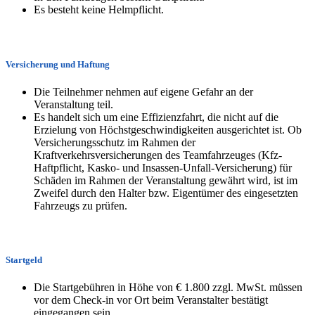
Es besteht keine Helmpflicht.
Versicherung und Haftung
Die Teilnehmer nehmen auf eigene Gefahr an der
Veranstaltung teil.
Es handelt sich um eine Effizienzfahrt, die nicht auf die
Erzielung von Höchstgeschwindigkeiten ausgerichtet ist. Ob
Versicherungsschutz im Rahmen der
Kraftverkehrsversicherungen des Teamfahrzeuges (Kfz-
Haftpflicht, Kasko- und Insassen-Unfall-Versicherung) für
Schäden im Rahmen der Veranstaltung gewährt wird, ist im
Zweifel durch den Halter bzw. Eigentümer des eingesetzten
Fahrzeugs zu prüfen.
Startgeld
Die Startgebühren in Höhe von € 1.800 zzgl. MwSt. müssen
vor dem Check-in vor Ort beim Veranstalter bestätigt
eingegangen sein.