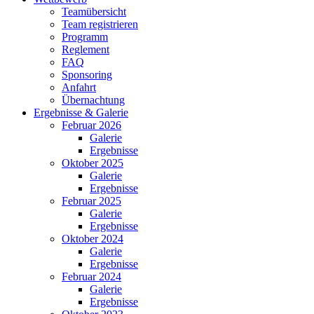
Teamübersicht
Team registrieren
Programm
Reglement
FAQ
Sponsoring
Anfahrt
Übernachtung
Ergebnisse & Galerie
Februar 2026
Galerie
Ergebnisse
Oktober 2025
Galerie
Ergebnisse
Februar 2025
Galerie
Ergebnisse
Oktober 2024
Galerie
Ergebnisse
Februar 2024
Galerie
Ergebnisse