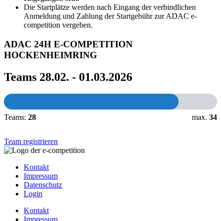
Die Startplätze werden nach Eingang der verbindlichen
Anmeldung und Zahlung der Startgebühr zur ADAC e-
competition vergeben.
ADAC 24H E-COMPETITION
HOCKENHEIMRING
Teams 28.02. - 01.03.2026
Teams:
28
max.
34
Team registrieren
Kontakt
Impressum
Datenschutz
Login
Kontakt
Impressum