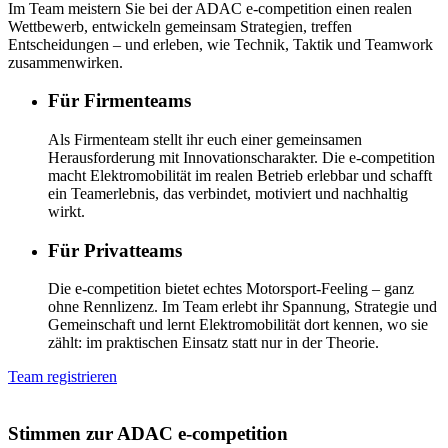
Im Team meistern Sie bei der ADAC e-competition einen realen
Wettbewerb, entwickeln gemeinsam Strategien, treffen
Entscheidungen – und erleben, wie Technik, Taktik und Teamwork
zusammenwirken.
Für Firmenteams
Als Firmenteam stellt ihr euch einer gemeinsamen
Herausforderung mit Innovationscharakter. Die e‑competition
macht Elektromobilität im realen Betrieb erlebbar und schafft
ein Teamerlebnis, das verbindet, motiviert und nachhaltig
wirkt.
Für Privatteams
Die e‑competition bietet echtes Motorsport‑Feeling – ganz
ohne Rennlizenz. Im Team erlebt ihr Spannung, Strategie und
Gemeinschaft und lernt Elektromobilität dort kennen, wo sie
zählt: im praktischen Einsatz statt nur in der Theorie.
Team registrieren
Stimmen zur
ADAC e-competition