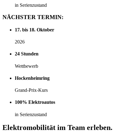
in Serienzustand
NÄCHSTER
TERMIN:
17. bis 18. Oktober
2026
24 Stunden
Wettbewerb
Hockenheimring
Grand-Prix-Kurs
100% Elektroautos
in Serienzustand
Elektromobilität im Team erleben.