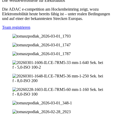
Die Wettbewerbsserie für Elektroautos
Die ADAC e‑competition am Hockenheimring zeigt, wozu
Elektromobilität heute bereits fähig ist – unter realen Bedingungen
und auf einer der bekanntesten Strecken Europas.
Team registrieren