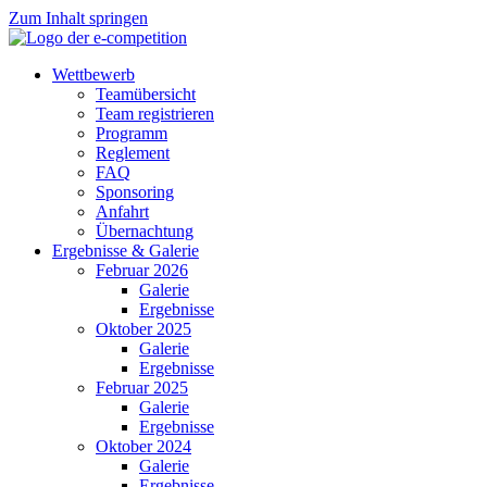
Zum Inhalt springen
Wettbewerb
Teamübersicht
Team registrieren
Programm
Reglement
FAQ
Sponsoring
Anfahrt
Übernachtung
Ergebnisse & Galerie
Februar 2026
Galerie
Ergebnisse
Oktober 2025
Galerie
Ergebnisse
Februar 2025
Galerie
Ergebnisse
Oktober 2024
Galerie
Ergebnisse