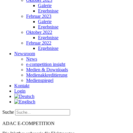
Oktober 2023
Galerie
Ergebnisse
Februar 2023
Galerie
Ergebnisse
Oktober 2022
Ergebnisse
Februar 2022
Ergebnisse
Newsroom
News
e-competition insight
Medien & Downloads
Medienakkreditierung
Medienspiegel
Kontakt
Login
Suche
ADAC
E-COMPETITION