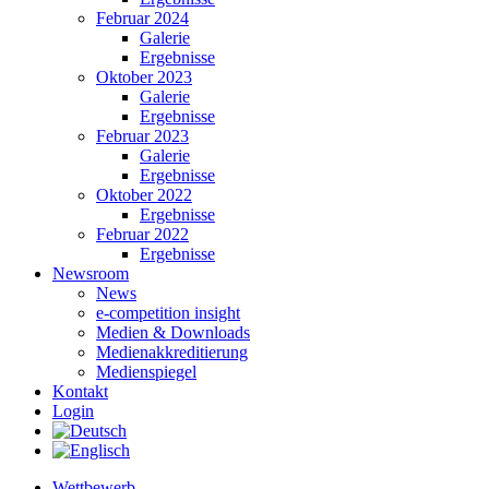
Februar 2024
Galerie
Ergebnisse
Oktober 2023
Galerie
Ergebnisse
Februar 2023
Galerie
Ergebnisse
Oktober 2022
Ergebnisse
Februar 2022
Ergebnisse
Newsroom
News
e-competition insight
Medien & Downloads
Medienakkreditierung
Medienspiegel
Kontakt
Login
Wettbewerb